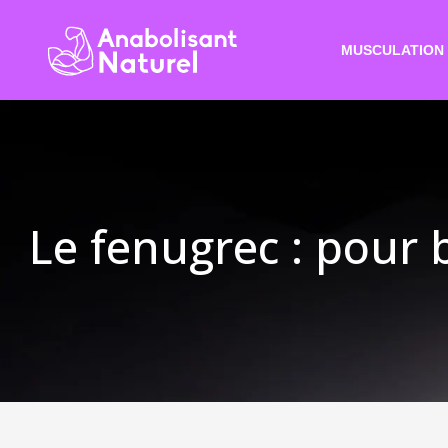
MUSCULATION
Le fenugrec : pour 