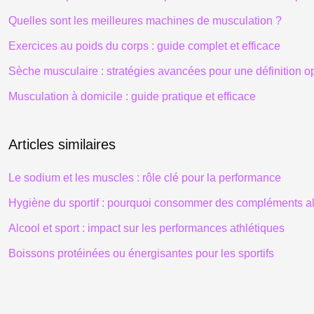
Quelles sont les meilleures machines de musculation ?
Exercices au poids du corps : guide complet et efficace
Sèche musculaire : stratégies avancées pour une définition o
Musculation à domicile : guide pratique et efficace
Articles similaires
Le sodium et les muscles : rôle clé pour la performance
Hygiène du sportif : pourquoi consommer des compléments al
Alcool et sport : impact sur les performances athlétiques
Boissons protéinées ou énergisantes pour les sportifs