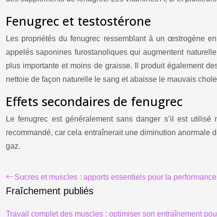
Fenugrec et testostérone
Les propriétés du fenugrec ressemblant à un œstrogène en 
appelés saponines furostanoliques qui augmentent naturelle
plus importante et moins de graisse. Il produit également des 
nettoie de façon naturelle le sang et abaisse le mauvais chole
Effets secondaires de fenugrec
Le
fenugrec
est généralement sans danger s’il est utilisé
recommandé, car cela entraînerait une diminution anormale d
gaz.
Sucres et muscles : apports essentiels pour la performance
Fraîchement publiés
Travail complet des muscles : optimiser son entraînement pou