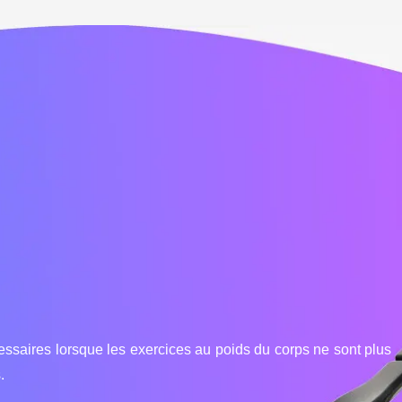
cessaires lorsque les exercices au poids du corps ne sont plus
.