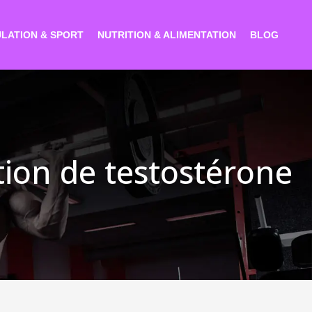
LATION & SPORT
NUTRITION & ALIMENTATION
BLOG
tion de testostérone