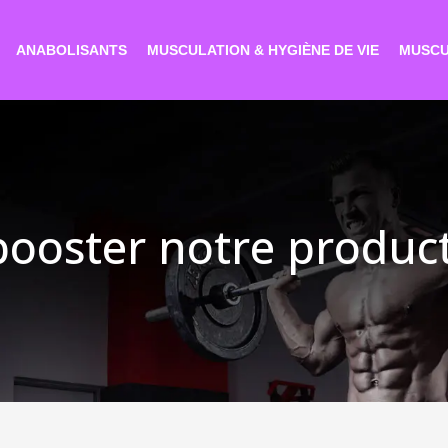
ANABOLISANTS
MUSCULATION & HYGIÈNE DE VIE
MUSCU
booster notre produc