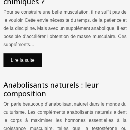
chimiques ?
Pour se construire une belle musculation, il ne suffit pas de
le vouloir. Cette envie nécessite du temps, de la patience et
de la discipline. Mais avec un supplément anabolique, il est
possible d’accélérer l’obtention de masse musculaire. Ces
suppléments…
Lire la suite
Anabolisants naturels : leur
composition
On parle beaucoup d’anabolisant naturel dans le monde du
culturisme. Les compléments anabolisants naturels aident
le corps à maximiser les hormones essentielles à la
croissance musculaire, telles que la testostérone ou