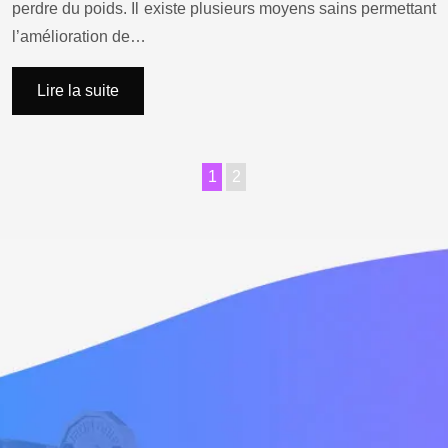
perdre du poids. Il existe plusieurs moyens sains permettant
l’amélioration de…
Lire la suite
1
2