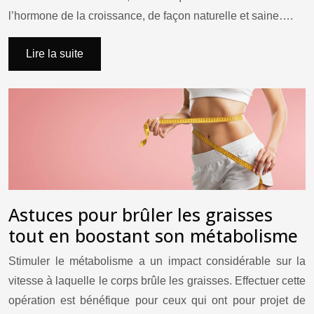
l’hormone de la croissance, de façon naturelle et saine….
Lire la suite
Astuces pour brûler les graisses
tout en boostant son métabolisme
Stimuler le métabolisme a un impact considérable sur la
vitesse à laquelle le corps brûle les graisses. Effectuer cette
opération est bénéfique pour ceux qui ont pour projet de