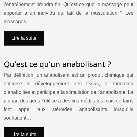
l’entraînement prendra fin. Qu’est-ce que le massage peut
apporter à un individu qui fait de la musculation ? Les
massages…
Lire la suite
Qu’est ce qu’un anabolisant ?
Par définition, un anabolisant est un produit chimique qui
optimise le développement des tissus, la formation
d’anabolites et participe à la stimulation de l’anabolisme. La
plupart des gens l’utilise à des fins médicales mais certains
font appel aux stéroïdes anabolisants lorsqu’ils
souhaitent…
Lire la suite