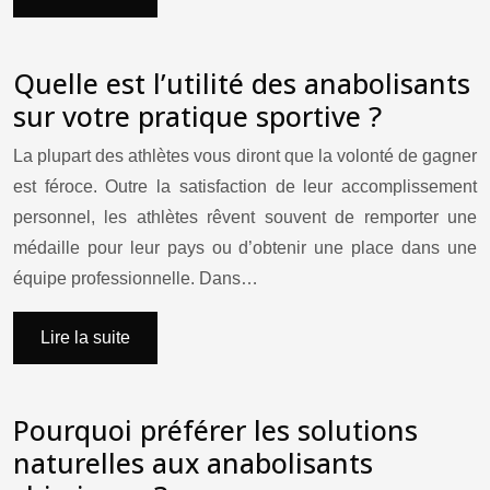
Quelle est l’utilité des anabolisants
sur votre pratique sportive ?
La plupart des athlètes vous diront que la volonté de gagner
est féroce. Outre la satisfaction de leur accomplissement
personnel, les athlètes rêvent souvent de remporter une
médaille pour leur pays ou d’obtenir une place dans une
équipe professionnelle. Dans…
Lire la suite
Pourquoi préférer les solutions
naturelles aux anabolisants