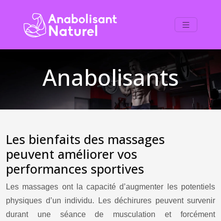
Anabolisants
Les bienfaits des massages
peuvent améliorer vos
performances sportives
Les massages ont la capacité d’augmenter les potentiels
physiques d’un individu. Les déchirures peuvent survenir
durant une séance de musculation et forcément