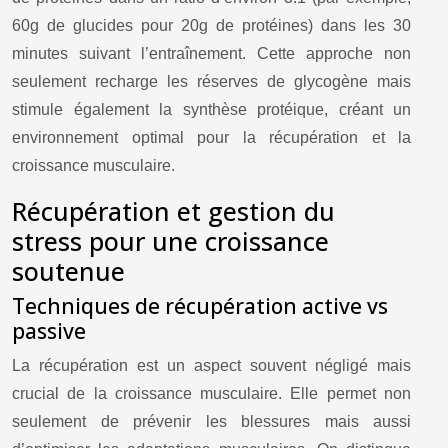
60g de glucides pour 20g de protéines) dans les 30
minutes suivant l’entraînement. Cette approche non
seulement recharge les réserves de glycogène mais
stimule également la synthèse protéique, créant un
environnement optimal pour la récupération et la
croissance musculaire.
Récupération et gestion du
stress pour une croissance
soutenue
Techniques de récupération active vs
passive
La récupération est un aspect souvent négligé mais
crucial de la croissance musculaire. Elle permet non
seulement de prévenir les blessures mais aussi