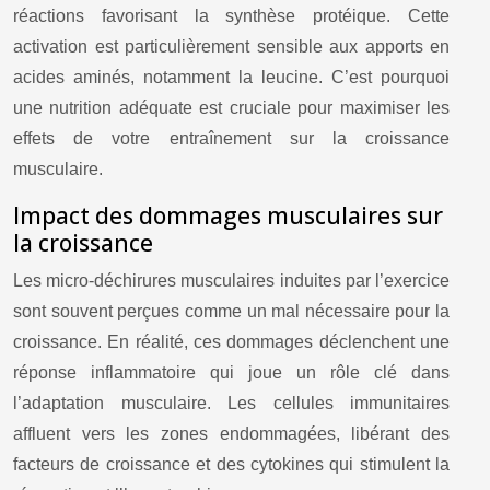
réactions favorisant la synthèse protéique. Cette
activation est particulièrement sensible aux apports en
acides aminés, notamment la leucine. C’est pourquoi
une nutrition adéquate est cruciale pour maximiser les
effets de votre entraînement sur la croissance
musculaire.
Impact des dommages musculaires sur
la croissance
Les micro-déchirures musculaires induites par l’exercice
sont souvent perçues comme un mal nécessaire pour la
croissance. En réalité, ces dommages déclenchent une
réponse inflammatoire qui joue un rôle clé dans
l’adaptation musculaire. Les cellules immunitaires
affluent vers les zones endommagées, libérant des
facteurs de croissance et des cytokines qui stimulent la