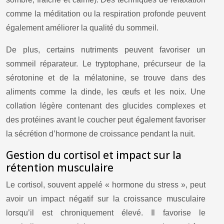
comme la méditation ou la respiration profonde peuvent
également améliorer la qualité du sommeil.
De plus, certains nutriments peuvent favoriser un
sommeil réparateur. Le tryptophane, précurseur de la
sérotonine et de la mélatonine, se trouve dans des
aliments comme la dinde, les œufs et les noix. Une
collation légère contenant des glucides complexes et
des protéines avant le coucher peut également favoriser
la sécrétion d’hormone de croissance pendant la nuit.
Gestion du cortisol et impact sur la
rétention musculaire
Le cortisol, souvent appelé « hormone du stress », peut
avoir un impact négatif sur la croissance musculaire
lorsqu’il est chroniquement élevé. Il favorise le