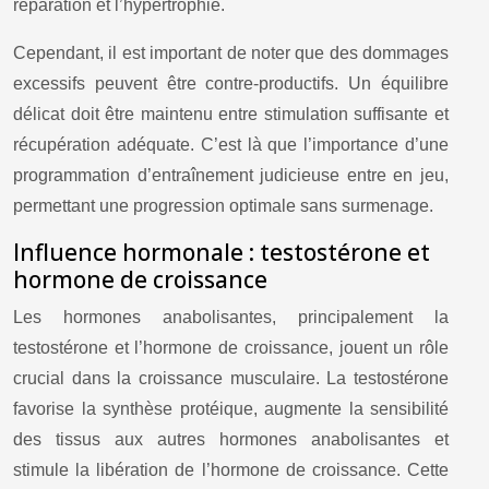
réparation et l’hypertrophie.
Cependant, il est important de noter que des dommages
excessifs peuvent être contre-productifs. Un équilibre
délicat doit être maintenu entre stimulation suffisante et
récupération adéquate. C’est là que l’importance d’une
programmation d’entraînement judicieuse entre en jeu,
permettant une progression optimale sans surmenage.
Influence hormonale : testostérone et
hormone de croissance
Les hormones anabolisantes, principalement la
testostérone et l’hormone de croissance, jouent un rôle
crucial dans la croissance musculaire. La testostérone
favorise la synthèse protéique, augmente la sensibilité
des tissus aux autres hormones anabolisantes et
stimule la libération de l’hormone de croissance. Cette