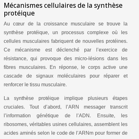
Mécanismes cellulaires de la synthèse
protéique
Au cœur de la croissance musculaire se trouve la
synthèse protéique, un processus complexe où les
cellules musculaires fabriquent de nouvelles protéines.
Ce mécanisme est déclenché par l’exercice de
résistance, qui provoque des micro-lésions dans les
fibres musculaires. En réponse, le corps active une
cascade de signaux moléculaires pour réparer et
renforcer le tissu musculaire.
La synthèse protéique implique plusieurs étapes
cruciales. Tout d’abord, l’ARN messager transcrit
l’information génétique de l’ADN. Ensuite, les
ribosomes, véritables usines cellulaires, assemblent les
acides aminés selon le code de l’ARNm pour former de