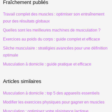
Fraîchement publiés
Travail complet des muscles : optimiser son entraînement
pour des résultats globaux
Quelles sont les meilleures machines de musculation ?
Exercices au poids du corps : guide complet et efficace
Sèche musculaire : stratégies avancées pour une définition
optimale
Musculation à domicile : guide pratique et efficace
Articles similaires
Musculation à domicile : top 5 des appareils essentiels
Modifier les exercices physiques pour gagner en muscles
Musculation : optimisez votre résistance lactique