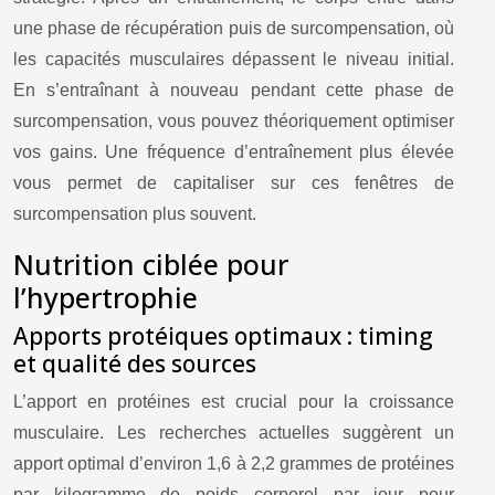
une phase de récupération puis de surcompensation, où
les capacités musculaires dépassent le niveau initial.
En s’entraînant à nouveau pendant cette phase de
surcompensation, vous pouvez théoriquement optimiser
vos gains. Une fréquence d’entraînement plus élevée
vous permet de capitaliser sur ces fenêtres de
surcompensation plus souvent.
Nutrition ciblée pour
l’hypertrophie
Apports protéiques optimaux : timing
et qualité des sources
L’apport en protéines est crucial pour la croissance
musculaire. Les recherches actuelles suggèrent un
apport optimal d’environ 1,6 à 2,2 grammes de protéines
par kilogramme de poids corporel par jour pour