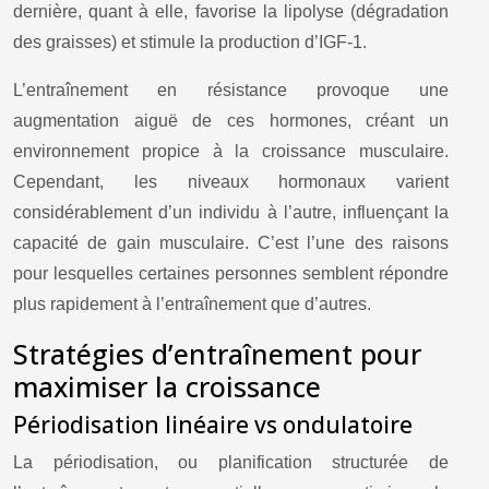
dernière, quant à elle, favorise la lipolyse (dégradation
des graisses) et stimule la production d’IGF-1.
L’entraînement en résistance provoque une
augmentation aiguë de ces hormones, créant un
environnement propice à la croissance musculaire.
Cependant, les niveaux hormonaux varient
considérablement d’un individu à l’autre, influençant la
capacité de gain musculaire. C’est l’une des raisons
pour lesquelles certaines personnes semblent répondre
plus rapidement à l’entraînement que d’autres.
Stratégies d’entraînement pour
maximiser la croissance
Périodisation linéaire vs ondulatoire
La périodisation, ou planification structurée de