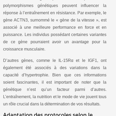
polymorphismes génétiques peuvent influencer la
réponse à l’entraînement en résistance. Par exemple, le
gène ACTN3, surnommé le « gène de la vitesse », est
associé à une meilleure performance en force et en
puissance. Les individus possédant certaines variantes
de ce gène pourraient avoir un avantage pour la
croissance musculaire.
D’autres gènes, comme le IL-15Rα et le IGF1, ont
également été associés à des variations dans la
capacité d’hypertrophie. Bien que ces informations
soient fascinantes, il est important de noter que la
génétique n’est qu’un facteur parmi d’autres.
L’entraînement, la nutrition et le mode de vie jouent tous
un rôle crucial dans la détermination de vos résultats.
Adaptation des protocoles selon le