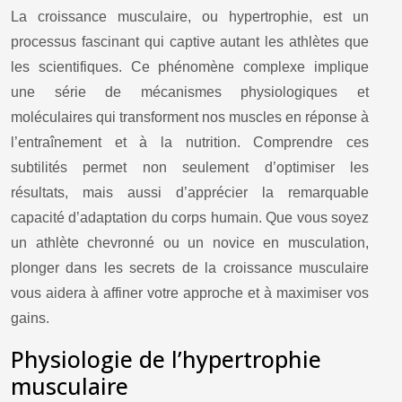
La croissance musculaire, ou hypertrophie, est un
processus fascinant qui captive autant les athlètes que
les scientifiques. Ce phénomène complexe implique
une série de mécanismes physiologiques et
moléculaires qui transforment nos muscles en réponse à
l’entraînement et à la nutrition. Comprendre ces
subtilités permet non seulement d’optimiser les
résultats, mais aussi d’apprécier la remarquable
capacité d’adaptation du corps humain. Que vous soyez
un athlète chevronné ou un novice en musculation,
plonger dans les secrets de la croissance musculaire
vous aidera à affiner votre approche et à maximiser vos
gains.
Physiologie de l’hypertrophie
musculaire