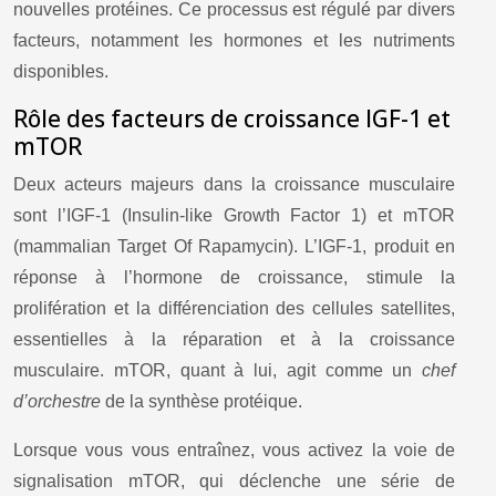
nouvelles protéines. Ce processus est régulé par divers
facteurs, notamment les hormones et les nutriments
disponibles.
Rôle des facteurs de croissance IGF-1 et
mTOR
Deux acteurs majeurs dans la croissance musculaire
sont l’IGF-1 (Insulin-like Growth Factor 1) et mTOR
(mammalian Target Of Rapamycin). L’IGF-1, produit en
réponse à l’hormone de croissance, stimule la
prolifération et la différenciation des cellules satellites,
essentielles à la réparation et à la croissance
musculaire. mTOR, quant à lui, agit comme un
chef
d’orchestre
de la synthèse protéique.
Lorsque vous vous entraînez, vous activez la voie de
signalisation mTOR, qui déclenche une série de