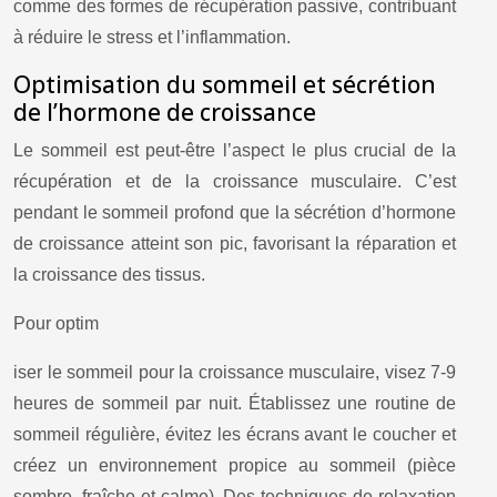
comme des formes de récupération passive, contribuant
à réduire le stress et l’inflammation.
Optimisation du sommeil et sécrétion
de l’hormone de croissance
Le sommeil est peut-être l’aspect le plus crucial de la
récupération et de la croissance musculaire. C’est
pendant le sommeil profond que la sécrétion d’hormone
de croissance atteint son pic, favorisant la réparation et
la croissance des tissus.
Pour optim
iser le sommeil pour la croissance musculaire, visez 7-9
heures de sommeil par nuit. Établissez une routine de
sommeil régulière, évitez les écrans avant le coucher et
créez un environnement propice au sommeil (pièce
sombre, fraîche et calme). Des techniques de relaxation