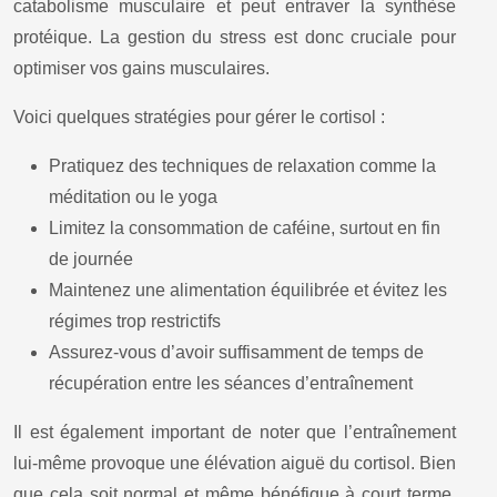
catabolisme musculaire et peut entraver la synthèse
protéique. La gestion du stress est donc cruciale pour
optimiser vos gains musculaires.
Voici quelques stratégies pour gérer le cortisol :
Pratiquez des techniques de relaxation comme la
méditation ou le yoga
Limitez la consommation de caféine, surtout en fin
de journée
Maintenez une alimentation équilibrée et évitez les
régimes trop restrictifs
Assurez-vous d’avoir suffisamment de temps de
récupération entre les séances d’entraînement
Il est également important de noter que l’entraînement
lui-même provoque une élévation aiguë du cortisol. Bien
que cela soit normal et même bénéfique à court terme,