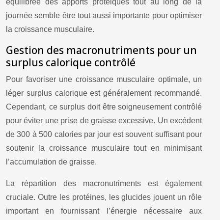
équilibrée des apports protéiques tout au long de la
journée semble être tout aussi importante pour optimiser
la croissance musculaire.
Gestion des macronutriments pour un
surplus calorique contrôlé
Pour favoriser une croissance musculaire optimale, un
léger surplus calorique est généralement recommandé.
Cependant, ce surplus doit être soigneusement contrôlé
pour éviter une prise de graisse excessive. Un excédent
de 300 à 500 calories par jour est souvent suffisant pour
soutenir la croissance musculaire tout en minimisant
l’accumulation de graisse.
La répartition des macronutriments est également
cruciale. Outre les protéines, les glucides jouent un rôle
important en fournissant l’énergie nécessaire aux