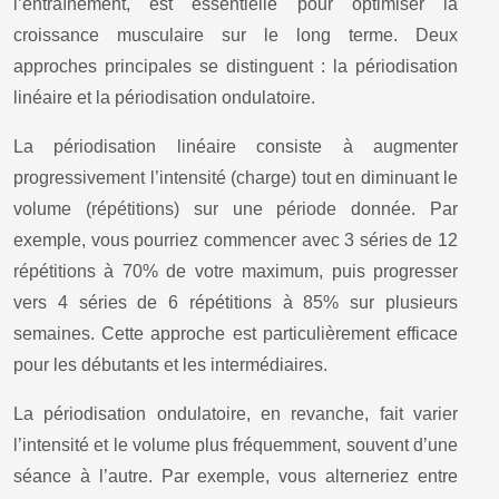
l’entraînement, est essentielle pour optimiser la
croissance musculaire sur le long terme. Deux
approches principales se distinguent : la périodisation
linéaire et la périodisation ondulatoire.
La périodisation linéaire consiste à augmenter
progressivement l’intensité (charge) tout en diminuant le
volume (répétitions) sur une période donnée. Par
exemple, vous pourriez commencer avec 3 séries de 12
répétitions à 70% de votre maximum, puis progresser
vers 4 séries de 6 répétitions à 85% sur plusieurs
semaines. Cette approche est particulièrement efficace
pour les débutants et les intermédiaires.
La périodisation ondulatoire, en revanche, fait varier
l’intensité et le volume plus fréquemment, souvent d’une
séance à l’autre. Par exemple, vous alterneriez entre