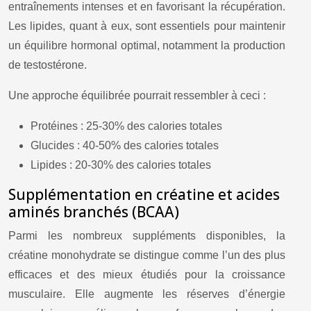
entraînements intenses et en favorisant la récupération.
Les lipides, quant à eux, sont essentiels pour maintenir
un équilibre hormonal optimal, notamment la production
de testostérone.
Une approche équilibrée pourrait ressembler à ceci :
Protéines : 25-30% des calories totales
Glucides : 40-50% des calories totales
Lipides : 20-30% des calories totales
Supplémentation en créatine et acides
aminés branchés (BCAA)
Parmi les nombreux suppléments disponibles, la
créatine monohydrate se distingue comme l’un des plus
efficaces et des mieux étudiés pour la croissance
musculaire. Elle augmente les réserves d’énergie