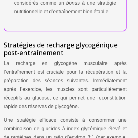
considérés comme un
bonus
à une stratégie
nutritionnelle et d’entraînement bien établie.
Stratégies de recharge glycogénique
post-entraînement
La recharge en glycogène musculaire après
l’entraînement est cruciale pour la récupération et la
préparation des séances suivantes. Immédiatement
après l’exercice, les muscles sont particulièrement
réceptifs au glucose, ce qui permet une reconstitution
rapide des réserves de glycogène.
Une stratégie efficace consiste à consommer une
combinaison de glucides à index glycémique élevé et
de protéines dans un ratio d’environ 3:1 (par exemple,