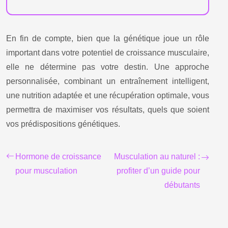
En fin de compte, bien que la génétique joue un rôle
important dans votre potentiel de croissance musculaire,
elle ne détermine pas votre destin. Une approche
personnalisée, combinant un entraînement intelligent,
une nutrition adaptée et une récupération optimale, vous
permettra de maximiser vos résultats, quels que soient
vos prédispositions génétiques.
Hormone de croissance
Musculation au naturel :
pour musculation
profiter d’un guide pour
débutants