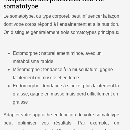
somatotype
Le somatotype, ou type corporel, peut influencer la façon
dont votre corps répond à l’entraînement et à la nutrition.
On distingue généralement trois somatotypes principaux
:
Ectomorphe : naturellement mince, avec un
métabolisme rapide
Mésomorphe : tendance à la musculature, gagne
facilement en muscle et en force
Endomorphe : tendance à stocker plus facilement la
graisse, gagne en masse mais perd difficilement en
graisse
Adapter votre approche en fonction de votre somatotype
peut optimiser vos résultats. Par exemple, un