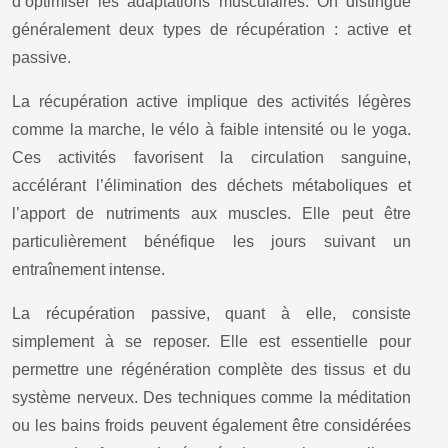
d’optimiser les adaptations musculaires. On distingue
généralement deux types de récupération : active et
passive.
La récupération active implique des activités légères
comme la marche, le vélo à faible intensité ou le yoga.
Ces activités favorisent la circulation sanguine,
accélérant l’élimination des déchets métaboliques et
l’apport de nutriments aux muscles. Elle peut être
particulièrement bénéfique les jours suivant un
entraînement intense.
La récupération passive, quant à elle, consiste
simplement à se reposer. Elle est essentielle pour
permettre une régénération complète des tissus et du
système nerveux. Des techniques comme la méditation
ou les bains froids peuvent également être considérées