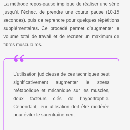
La méthode repos-pause implique de réaliser une série
jusqu’à l’échec, de prendre une courte pause (10-15
secondes), puis de reprendre pour quelques répétitions
supplémentaires. Ce procédé permet d’augmenter le
volume total de travail et de recruter un maximum de
fibres musculaires.
L’utilisation judicieuse de ces techniques peut
significativement augmenter le stress
métabolique et mécanique sur les muscles,
deux facteurs clés de l’hypertrophie.
Cependant, leur utilisation doit être modérée
pour éviter le surentraînement.