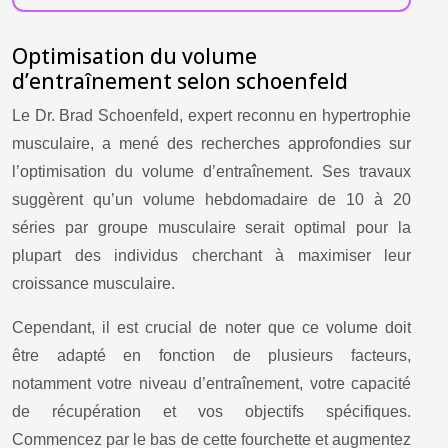
Optimisation du volume
d’entraînement selon schoenfeld
Le Dr. Brad Schoenfeld, expert reconnu en hypertrophie
musculaire, a mené des recherches approfondies sur
l’optimisation du volume d’entraînement. Ses travaux
suggèrent qu’un volume hebdomadaire de 10 à 20
séries par groupe musculaire serait optimal pour la
plupart des individus cherchant à maximiser leur
croissance musculaire.
Cependant, il est crucial de noter que ce volume doit
être adapté en fonction de plusieurs facteurs,
notamment votre niveau d’entraînement, votre capacité
de récupération et vos objectifs spécifiques.
Commencez par le bas de cette fourchette et augmentez