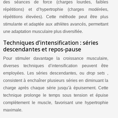
des séances de force (charges lourdes, faibles
répétitions) et d’hypertrophie (charges modérées,
répétitions élevées). Cette méthode peut être plus
stimulante et adaptée aux athlètes avancés, permettant
une adaptation musculaire plus diversifiée.
Techniques d’intensification : séries
descendantes et repos-pause
Pour stimuler davantage la croissance musculaire,
diverses techniques d’intensification peuvent être
employées. Les séries descendantes, ou
drop sets
,
consistent à enchaîner plusieurs séries en diminuant la
charge après chaque série jusqu’à épuisement. Cette
technique prolonge le temps sous tension et épuise
complètement le muscle, favorisant une hypertrophie
maximale.