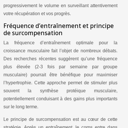
progressivement le volume en surveillant attentivement
votre récupération et vos progrès.
Fréquence d’entraînement et principe
de surcompensation
La fréquence d’entraînement optimale pour la
croissance musculaire fait l’objet de nombreux débats.
Des recherches récentes suggèrent qu’une fréquence
plus élevée (2-3 fois par semaine par groupe
musculaire) pourrait être bénéfique pour maximiser
l’hypertrophie. Cette approche permet de stimuler plus
souvent la synthèse protéique musculaire,
potentiellement conduisant à des gains plus importants
sur le long terme.
Le principe de surcompensation est au cœur de cette
stratégie. Après un entraînement, le corps entre dans