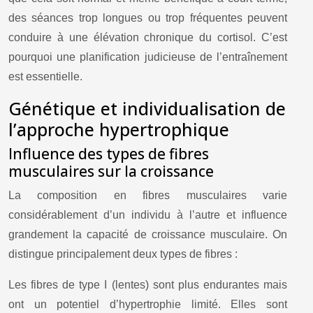
des séances trop longues ou trop fréquentes peuvent
conduire à une élévation chronique du cortisol. C’est
pourquoi une planification judicieuse de l’entraînement
est essentielle.
Génétique et individualisation de
l’approche hypertrophique
Influence des types de fibres
musculaires sur la croissance
La composition en fibres musculaires varie
considérablement d’un individu à l’autre et influence
grandement la capacité de croissance musculaire. On
distingue principalement deux types de fibres :
Les fibres de type I (lentes) sont plus endurantes mais
ont un potentiel d’hypertrophie limité. Elles sont