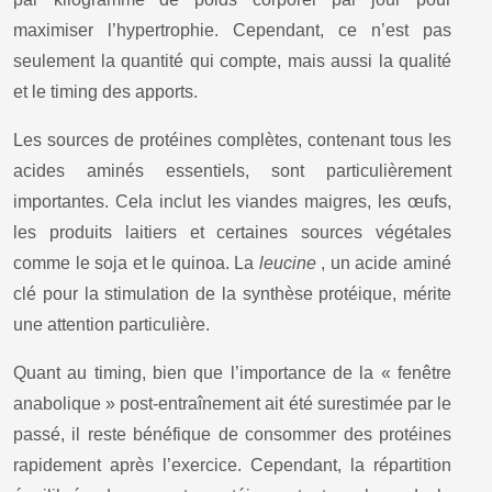
maximiser l’hypertrophie. Cependant, ce n’est pas
seulement la quantité qui compte, mais aussi la qualité
et le timing des apports.
Les sources de protéines complètes, contenant tous les
acides aminés essentiels, sont particulièrement
importantes. Cela inclut les viandes maigres, les œufs,
les produits laitiers et certaines sources végétales
comme le soja et le quinoa. La
leucine
, un acide aminé
clé pour la stimulation de la synthèse protéique, mérite
une attention particulière.
Quant au timing, bien que l’importance de la « fenêtre
anabolique » post-entraînement ait été surestimée par le
passé, il reste bénéfique de consommer des protéines
rapidement après l’exercice. Cependant, la répartition