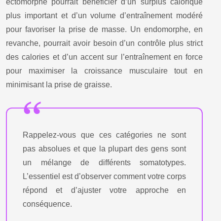
ectomorphe pourrait bénéficier d’un surplus calorique
plus important et d’un volume d’entraînement modéré
pour favoriser la prise de masse. Un endomorphe, en
revanche, pourrait avoir besoin d’un contrôle plus strict
des calories et d’un accent sur l’entraînement en force
pour maximiser la croissance musculaire tout en
minimisant la prise de graisse.
Rappelez-vous que ces catégories ne sont
pas absolues et que la plupart des gens sont
un mélange de différents somatotypes.
L’essentiel est d’observer comment votre corps
répond et d’ajuster votre approche en
conséquence.