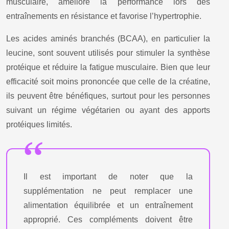
musculaire, améliore la performance lors des
entraînements en résistance et favorise l’hypertrophie.
Les acides aminés branchés (BCAA), en particulier la
leucine, sont souvent utilisés pour stimuler la synthèse
protéique et réduire la fatigue musculaire. Bien que leur
efficacité soit moins prononcée que celle de la créatine,
ils peuvent être bénéfiques, surtout pour les personnes
suivant un régime végétarien ou ayant des apports
protéiques limités.
Il est important de noter que la
supplémentation ne peut remplacer une
alimentation équilibrée et un entraînement
approprié. Ces compléments doivent être