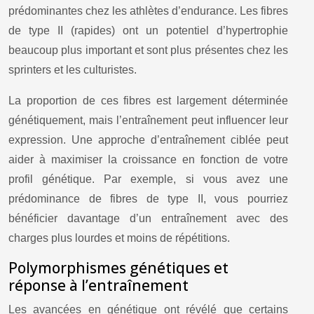
prédominantes chez les athlètes d’endurance. Les fibres
de type II (rapides) ont un potentiel d’hypertrophie
beaucoup plus important et sont plus présentes chez les
sprinters et les culturistes.
La proportion de ces fibres est largement déterminée
génétiquement, mais l’entraînement peut influencer leur
expression. Une approche d’entraînement ciblée peut
aider à maximiser la croissance en fonction de votre
profil génétique. Par exemple, si vous avez une
prédominance de fibres de type II, vous pourriez
bénéficier davantage d’un entraînement avec des
charges plus lourdes et moins de répétitions.
Polymorphismes génétiques et
réponse à l’entraînement
Les avancées en génétique ont révélé que certains