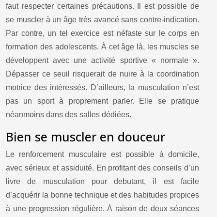
faut respecter certaines précautions. Il est possible de
se muscler à un âge très avancé sans contre-indication.
Par contre, un tel exercice est néfaste sur le corps en
formation des adolescents. À cet âge là, les muscles se
développent avec une activité sportive « normale ».
Dépasser ce seuil risquerait de nuire à la coordination
motrice des intéressés. D’ailleurs, la musculation n’est
pas un sport à proprement parler. Elle se pratique
néanmoins dans des salles dédiées.
Bien se muscler en douceur
Le renforcement musculaire est possible à domicile,
avec sérieux et assiduité. En profitant des conseils d’un
livre de musculation pour debutant
, il est facile
d’acquérir la bonne technique et des habitudes propices
à une progression régulière. À raison de deux séances