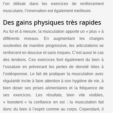
l’on débute dans les exercices de renforcement
musculaire, l’innervation est également meilleure.
Des gains physiques très rapides
Au fur et à mesure, la musculation apporte un « plus » à
différents niveaux. En augmentant les charges
soulevées de manière progressive, les articulations se
renforcent en douceur et sans risques. C’est aussi le cas
des tendons. Ces exercices font également du bien à
l’ossature en prévenant les pertes de densité liées à
l’ostéoporose. Le fait de pratiquer la musculation avec
régularité incite à faire attention à son hygiène de vie, à
bien doser ses prises alimentaires et la fréquence de
ses exercices. Les résultats, bien vite visibles,
« boostent » la confiance en soi : la musculation fait
donc du bien à l’esprit comme au corps. Cependant, il