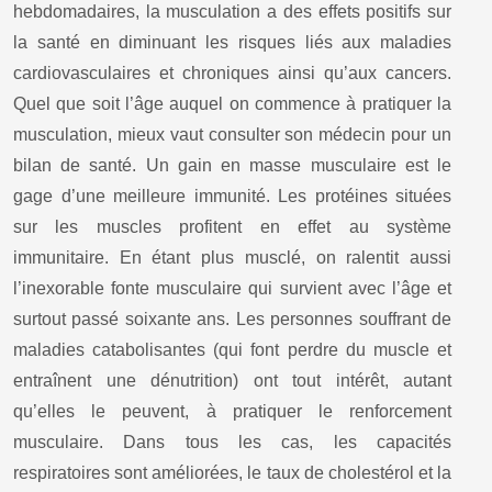
hebdomadaires, la musculation a des effets positifs sur
la santé en diminuant les risques liés aux maladies
cardiovasculaires et chroniques ainsi qu’aux cancers.
Quel que soit l’âge auquel on commence à pratiquer la
musculation, mieux vaut consulter son médecin pour un
bilan de santé. Un gain en masse musculaire est le
gage d’une meilleure immunité. Les protéines situées
sur les muscles profitent en effet au système
immunitaire. En étant plus musclé, on ralentit aussi
l’inexorable fonte musculaire qui survient avec l’âge et
surtout passé soixante ans. Les personnes souffrant de
maladies catabolisantes (qui font perdre du muscle et
entraînent une dénutrition) ont tout intérêt, autant
qu’elles le peuvent, à pratiquer le renforcement
musculaire. Dans tous les cas, les capacités
respiratoires sont améliorées, le taux de cholestérol et la