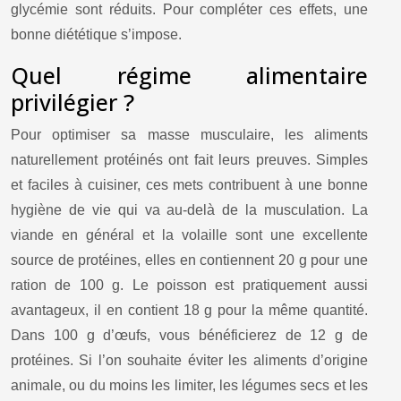
glycémie sont réduits. Pour compléter ces effets, une
bonne diététique s’impose.
Quel régime alimentaire
privilégier ?
Pour optimiser sa masse musculaire, les aliments
naturellement protéinés ont fait leurs preuves. Simples
et faciles à cuisiner, ces mets contribuent à une bonne
hygiène de vie qui va au-delà de la musculation. La
viande en général et la volaille sont une excellente
source de protéines, elles en contiennent 20 g pour une
ration de 100 g. Le poisson est pratiquement aussi
avantageux, il en contient 18 g pour la même quantité.
Dans 100 g d’œufs, vous bénéficierez de 12 g de
protéines. Si l’on souhaite éviter les aliments d’origine
animale, ou du moins les limiter, les légumes secs et les