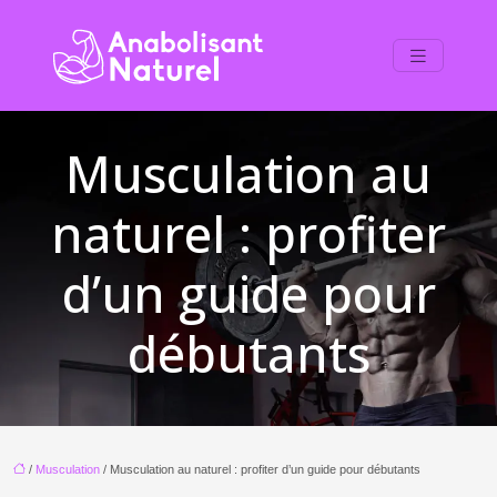
Musculation au
naturel : profiter
d’un guide pour
débutants
/
Musculation
/ Musculation au naturel : profiter d’un guide pour débutants