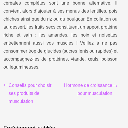
céréales complètes sont une bonne alternative. Il
convient alors d’ajouter à ses menus des lentilles, pois
chiches ainsi que du riz ou du boulgour. En collation ou
au dessert, les fruits secs constituent un apport protéiné
riche et sain : les amandes, les noix et noisettes
entretiennent aussi vos muscles ! Veillez à ne pas
consommer trop de glucides (sucres lents ou rapides) et
accompagnez-les de protéines, viande, œufs, poisson
ou légumineuses.
Conseils pour choisir
Hormone de croissance
ses produits de
pour musculation
musculation