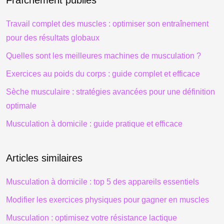
Fraîchement publiés
Travail complet des muscles : optimiser son entraînement
pour des résultats globaux
Quelles sont les meilleures machines de musculation ?
Exercices au poids du corps : guide complet et efficace
Sèche musculaire : stratégies avancées pour une définition
optimale
Musculation à domicile : guide pratique et efficace
Articles similaires
Musculation à domicile : top 5 des appareils essentiels
Modifier les exercices physiques pour gagner en muscles
Musculation : optimisez votre résistance lactique