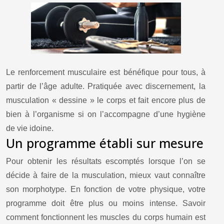
Le renforcement musculaire est bénéfique pour tous, à
partir de l’âge adulte. Pratiquée avec discernement, la
musculation « dessine » le corps et fait encore plus de
bien à l’organisme si on l’accompagne d’une hygiène
de vie idoine.
Un programme établi sur mesure
Pour obtenir les résultats escomptés lorsque l’on se
décide à faire de la musculation, mieux vaut connaître
son morphotype. En fonction de votre physique, votre
programme doit être plus ou moins intense. Savoir
comment fonctionnent les muscles du corps humain est