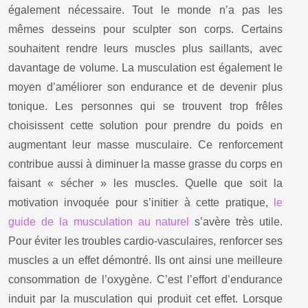
également nécessaire. Tout le monde n’a pas les
mêmes desseins pour sculpter son corps. Certains
souhaitent rendre leurs muscles plus saillants, avec
davantage de volume. La musculation est également le
moyen d’améliorer son endurance et de devenir plus
tonique. Les personnes qui se trouvent trop frêles
choisissent cette solution pour prendre du poids en
augmentant leur masse musculaire. Ce renforcement
contribue aussi à diminuer la masse grasse du corps en
faisant « sécher » les muscles. Quelle que soit la
motivation invoquée pour s’initier à cette pratique,
le
guide de la musculation au naturel
s’avère très utile.
Pour éviter les troubles cardio-vasculaires, renforcer ses
muscles a un effet démontré. Ils ont ainsi une meilleure
consommation de l’oxygène. C’est l’effort d’endurance
induit par la musculation qui produit cet effet. Lorsque