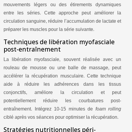
mouvements légers ou des étirements dynamiques
entre les séries. Cette approche peut améliorer la
circulation sanguine, réduire l’accumulation de lactate et
préparer les muscles pour la série suivante.
Techniques de libération myofasciale
post-entraînement
La libération myofasciale, souvent réalisée avec un
rouleau de mousse ou une balle de massage, peut
accélérer la récupération musculaire. Cette technique
aide à réduire les adhérences dans les tissus
conjonctifs, améliore la circulation et peut
potentiellement réduire les courbatures post-
entraînement. Intégrez 10-15 minutes de
foam rolling
ciblé après vos séances pour optimiser la récupération.
Stratégies nutritionnelles péri-