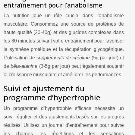
entraînement pour l’anabolisme
La nutrition joue un rôle crucial dans l’anabolisme
musculaire. Consommez une source de protéines de
haute qualité (20-40g) et des glucides complexes dans
les 30 minutes suivant votre entraînement pour favoriser
la synthèse protéique et la récupération glycogénique.
L’utilisation de
suppléments de créatine
(5g par jour) et
de
bêta-alanine
(3-5g par jour) peut également soutenir
la croissance musculaire et améliorer les performances.
Suivi et ajustement du
programme d’hypertrophie
Un programme d’hypertrophie efficace nécessite un
suivi régulier et des ajustements basés sur les progrès
réalisés. Utilisez un journal d’entraînement pour suivre
les charges, les répétitions et les sensations