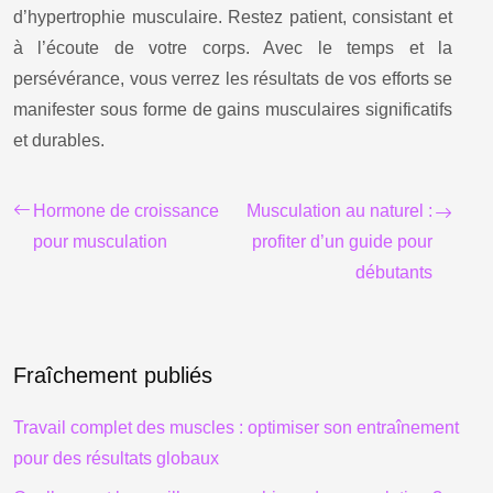
d’hypertrophie musculaire. Restez patient, consistant et
à l’écoute de votre corps. Avec le temps et la
persévérance, vous verrez les résultats de vos efforts se
manifester sous forme de gains musculaires significatifs
et durables.
Hormone de croissance
Musculation au naturel :
pour musculation
profiter d’un guide pour
débutants
Fraîchement publiés
Travail complet des muscles : optimiser son entraînement
pour des résultats globaux