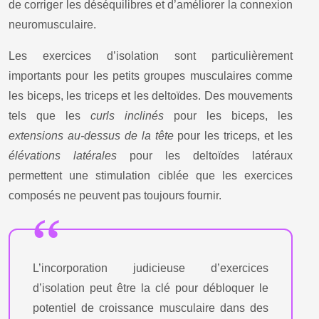
de corriger les déséquilibres et d’améliorer la connexion
neuromusculaire.
Les exercices d’isolation sont particulièrement
importants pour les petits groupes musculaires comme
les biceps, les triceps et les deltoïdes. Des mouvements
tels que les
curls inclinés
pour les biceps, les
extensions au-dessus de la tête
pour les triceps, et les
élévations latérales
pour les deltoïdes latéraux
permettent une stimulation ciblée que les exercices
composés ne peuvent pas toujours fournir.
L’incorporation judicieuse d’exercices
d’isolation peut être la clé pour débloquer le
potentiel de croissance musculaire dans des