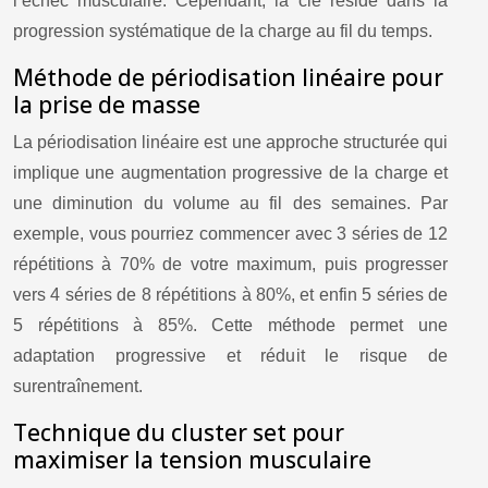
l’échec musculaire. Cependant, la clé réside dans la
progression systématique de la charge au fil du temps.
Méthode de périodisation linéaire pour
la prise de masse
La périodisation linéaire est une approche structurée qui
implique une augmentation progressive de la charge et
une diminution du volume au fil des semaines. Par
exemple, vous pourriez commencer avec 3 séries de 12
répétitions à 70% de votre maximum, puis progresser
vers 4 séries de 8 répétitions à 80%, et enfin 5 séries de
5 répétitions à 85%. Cette méthode permet une
adaptation progressive et réduit le risque de
surentraînement.
Technique du cluster set pour
maximiser la tension musculaire