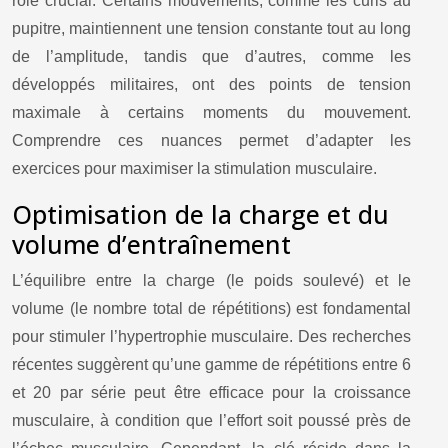
rôle crucial. Certains mouvements, comme les curls au
pupitre, maintiennent une tension constante tout au long
de l’amplitude, tandis que d’autres, comme les
développés militaires, ont des points de tension
maximale à certains moments du mouvement.
Comprendre ces nuances permet d’adapter les
exercices pour maximiser la stimulation musculaire.
Optimisation de la charge et du
volume d’entraînement
L’équilibre entre la charge (le poids soulevé) et le
volume (le nombre total de répétitions) est fondamental
pour stimuler l’hypertrophie musculaire. Des recherches
récentes suggèrent qu’une gamme de répétitions entre 6
et 20 par série peut être efficace pour la croissance
musculaire, à condition que l’effort soit poussé près de