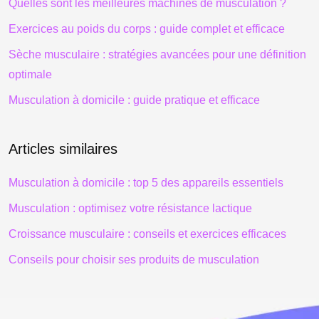
Quelles sont les meilleures machines de musculation ?
Exercices au poids du corps : guide complet et efficace
Sèche musculaire : stratégies avancées pour une définition
optimale
Musculation à domicile : guide pratique et efficace
Articles similaires
Musculation à domicile : top 5 des appareils essentiels
Musculation : optimisez votre résistance lactique
Croissance musculaire : conseils et exercices efficaces
Conseils pour choisir ses produits de musculation