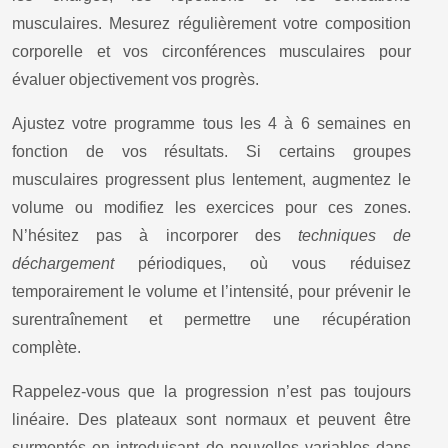
musculaires. Mesurez régulièrement votre composition
corporelle et vos circonférences musculaires pour
évaluer objectivement vos progrès.
Ajustez votre programme tous les 4 à 6 semaines en
fonction de vos résultats. Si certains groupes
musculaires progressent plus lentement, augmentez le
volume ou modifiez les exercices pour ces zones.
N’hésitez pas à incorporer des
techniques de
déchargement
périodiques, où vous réduisez
temporairement le volume et l’intensité, pour prévenir le
surentraînement et permettre une récupération
complète.
Rappelez-vous que la progression n’est pas toujours
linéaire. Des plateaux sont normaux et peuvent être
surmontés en introduisant de nouvelles variables dans