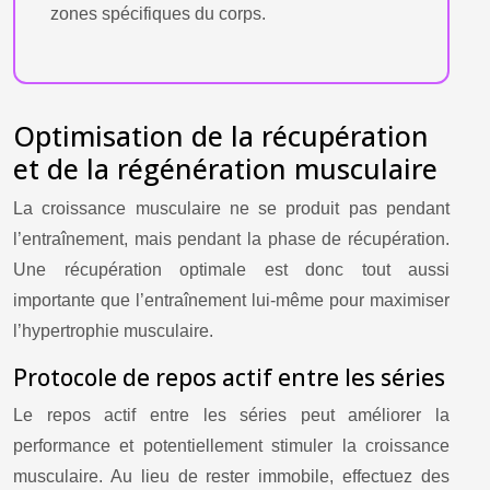
zones spécifiques du corps.
Optimisation de la récupération
et de la régénération musculaire
La croissance musculaire ne se produit pas pendant
l’entraînement, mais pendant la phase de récupération.
Une récupération optimale est donc tout aussi
importante que l’entraînement lui-même pour maximiser
l’hypertrophie musculaire.
Protocole de repos actif entre les séries
Le repos actif entre les séries peut améliorer la
performance et potentiellement stimuler la croissance
musculaire. Au lieu de rester immobile, effectuez des