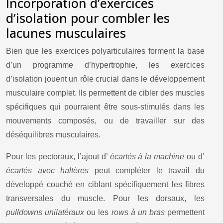
Incorporation d’exercices
d’isolation pour combler les
lacunes musculaires
Bien que les exercices polyarticulaires forment la base
d’un programme d’hypertrophie, les exercices
d’isolation jouent un rôle crucial dans le développement
musculaire complet. Ils permettent de cibler des muscles
spécifiques qui pourraient être sous-stimulés dans les
mouvements composés, ou de travailler sur des
déséquilibres musculaires.
Pour les pectoraux, l’ajout d’
écartés à la machine
ou d’
écartés avec haltères
peut compléter le travail du
développé couché en ciblant spécifiquement les fibres
transversales du muscle. Pour les dorsaux, les
pulldowns unilatéraux
ou les
rows à un bras
permettent