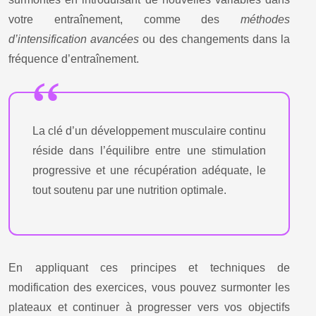
votre entraînement, comme des
méthodes
d’intensification avancées
ou des changements dans la
fréquence d’entraînement.
La clé d’un développement musculaire continu
réside dans l’équilibre entre une stimulation
progressive et une récupération adéquate, le
tout soutenu par une nutrition optimale.
En appliquant ces principes et techniques de
modification des exercices, vous pouvez surmonter les
plateaux et continuer à progresser vers vos objectifs