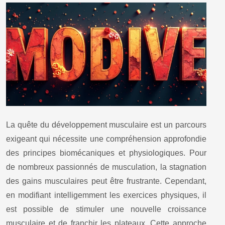
La quête du développement musculaire est un parcours
exigeant qui nécessite une compréhension approfondie
des principes biomécaniques et physiologiques. Pour
de nombreux passionnés de musculation, la stagnation
des gains musculaires peut être frustrante. Cependant,
en modifiant intelligemment les exercices physiques, il
est possible de stimuler une nouvelle croissance
musculaire et de franchir les plateaux. Cette approche