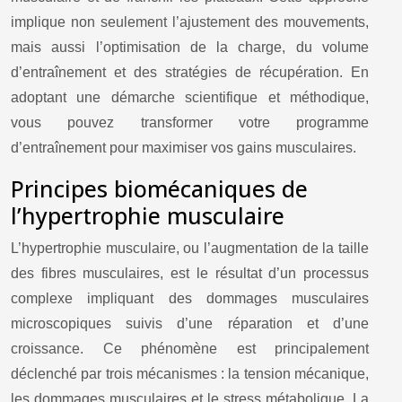
implique non seulement l’ajustement des mouvements,
mais aussi l’optimisation de la charge, du volume
d’entraînement et des stratégies de récupération. En
adoptant une démarche scientifique et méthodique,
vous pouvez transformer votre programme
d’entraînement pour maximiser vos gains musculaires.
Principes biomécaniques de
l’hypertrophie musculaire
L’hypertrophie musculaire, ou l’augmentation de la taille
des fibres musculaires, est le résultat d’un processus
complexe impliquant des dommages musculaires
microscopiques suivis d’une réparation et d’une
croissance. Ce phénomène est principalement
déclenché par trois mécanismes : la tension mécanique,
les dommages musculaires et le stress métabolique. La