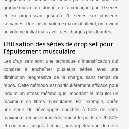
groupe musculaire donné, en commençant par 10 séries
et en progressant jusqu’à 20 séries sur plusieurs
semaines. Une fois le volume maximal atteint, on revient
au volume initial mais avec des charges plus lourdes.
Utilisation des séries de drop set pour
l’épuisement musculaire
Les
drop sets
sont une technique d’intensification qui
consiste à enchaîner plusieurs séries avec une
diminution progressive de la charge, sans temps de
repos. Cette méthode est particulièrement efficace pour
induire un stress métabolique important et recruter un
maximum de fibres musculaires. Par exemple, après
une série de développés couchés à 80% de votre
maximum, réduisez immédiatement le poids de 20-30%
et continuez jusqu’à l’échec, puis répétez une dernière