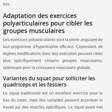
fois.
Adaptation des exercices
polyarticulaires pour cibler les
groupes musculaires
Les exercices polyarticulaires sont la pierre angulaire de
tout programme d’hypertrophie efficace. Cependant, de
légères modifications dans leur exécution peuvent cibler
plus spécifiquement certains groupes musculaires,
optimisant ainsi la croissance musculaire globale.
Variantes du squat pour solliciter les
quadriceps et les fessiers
Le squat traditionnel est un excellent exercice pour le
bas du corps, mais des variantes peuvent accentuer le
travail sur des muscles spécifiques. Le
squat avant
met