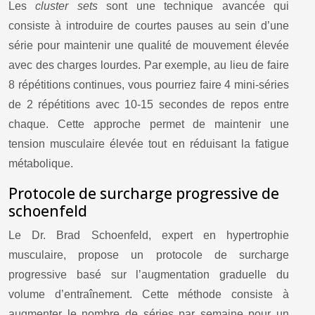
Les
cluster sets
sont une technique avancée qui
consiste à introduire de courtes pauses au sein d’une
série pour maintenir une qualité de mouvement élevée
avec des charges lourdes. Par exemple, au lieu de faire
8 répétitions continues, vous pourriez faire 4 mini-séries
de 2 répétitions avec 10-15 secondes de repos entre
chaque. Cette approche permet de maintenir une
tension musculaire élevée tout en réduisant la fatigue
métabolique.
Protocole de surcharge progressive de
schoenfeld
Le Dr. Brad Schoenfeld, expert en hypertrophie
musculaire, propose un protocole de surcharge
progressive basé sur l’augmentation graduelle du
volume d’entraînement. Cette méthode consiste à
augmenter le nombre de séries par semaine pour un