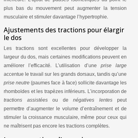
plus bas du mouvement peut augmenter la tension
musculaire et stimuler davantage l’hypertrophie.
Ajustements des tractions pour élargir
le dos
Les tractions sont excellentes pour développer la
largeur du dos, mais certaines modifications peuvent en
améliorer l’efficacité. L’utilisation d’une
prise large
accentue le travail sur les grands dorsaux, tandis qu’une
prise neutre
(paumes face à face) sollicite davantage les
rhomboïdes et les trapèzes inférieurs. L’incorporation de
tractions assistées
ou de
négatives lentes
peut
permettre d’augmenter le volume d’entraînement et de
stimuler la croissance musculaire, même pour ceux qui
ne maîtrisent pas encore les tractions complètes.