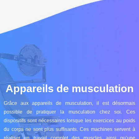
Appareils de musculation
Grâce aux appareils de musculation, il est désormais
possible de pratiquer la musculation chez soi. Ces
dispositifs sont nécessaires lorsque les exercices au poids
du corps ne sont plus suffisants. Ces machines servent à
réaliser un travail complet des muscles ainsi qu’une