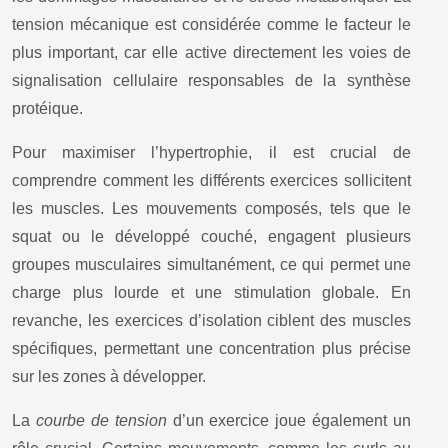
tension mécanique est considérée comme le facteur le
plus important, car elle active directement les voies de
signalisation cellulaire responsables de la synthèse
protéique.
Pour maximiser l’hypertrophie, il est crucial de
comprendre comment les différents exercices sollicitent
les muscles. Les mouvements composés, tels que le
squat ou le développé couché, engagent plusieurs
groupes musculaires simultanément, ce qui permet une
charge plus lourde et une stimulation globale. En
revanche, les exercices d’isolation ciblent des muscles
spécifiques, permettant une concentration plus précise
sur les zones à développer.
La
courbe de tension
d’un exercice joue également un